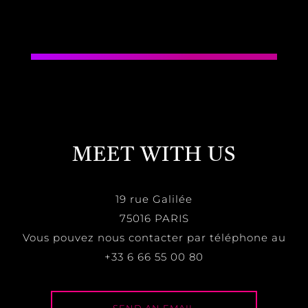
MEET WITH US
19 rue Galilée
75016 PARIS
Vous pouvez nous contacter par téléphone au
+33 6 66 55 00 80
SEND AN EMAIL